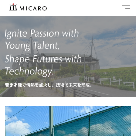
若き才能で情熱を点火し、技術で未来を形成。