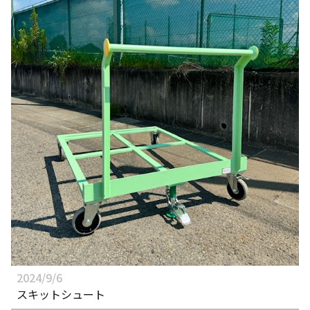
2024/9/6
スキットシュート