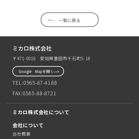
一覧に戻る
ミカロ株式会社
〒471-0016 愛知県豊田市千石町5-18
Google Mapを開く
TEL:
0565-87-4188
FAX:
0565-88-8721
ミカロ株式会社について
会社について
会社概要